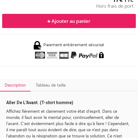
Hors frais de port
Ajouter au panier
Paiement entièrement sécurisé
Description
Tableau de taille
Aller De L'Avant. (T-shirt homme)
Affichez fièrement et clairement votre état d'esprit. Dans ce
monde, il faut avoir le mental pour, continuellement, aller de
l'avant. C'est évidemment plus facile à dire qu'à faire ! Cependant,
il me paraît tout aussi évident de dire, que ce n'est pas dans
l'abandon ou la résignation que se trouve la solution. Ce n'est