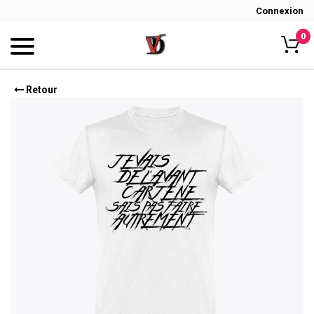
Connexion
0
Retour