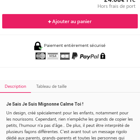
Hors frais de port
Ajouter au panier
Paiement entièrement sécurisé
Description
Tableau de taille
Je Sais Je Suis Mignonne Calme Toi !
Un design, créé spécialement pour les enfants, notamment pour
les nourissons. Cependant, rien n'empêche les grands de copier les
petits, l'humour n'a pas d'âge... De plus, il peut être interprété de
plusieurs façons différentes. C'est avant tout un message rigolo
dédié aux parents, grands-parents et toutes les personnes qui