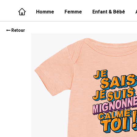
Homme
Femme
Enfant & Bébé
Retour