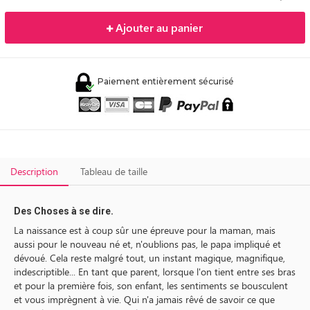
Ajouter au panier
Paiement entièrement sécurisé
Description
Tableau de taille
Des Choses à se dire.
La naissance est à coup sûr une épreuve pour la maman, mais
aussi pour le nouveau né et, n'oublions pas, le papa impliqué et
dévoué. Cela reste malgré tout, un instant magique, magnifique,
indescriptible... En tant que parent, lorsque l'on tient entre ses bras
et pour la première fois, son enfant, les sentiments se bousculent
et vous imprègnent à vie. Qui n'a jamais rêvé de savoir ce que