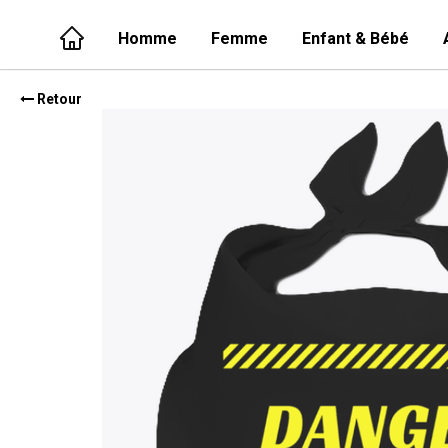
Homme
Femme
Enfant & Bébé
Retour