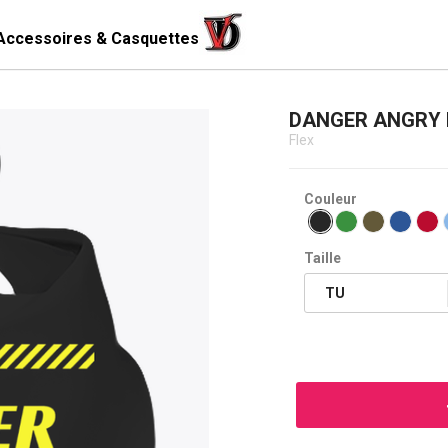
Accessoires & Casquettes
DANGER ANGRY
Flex
Couleur
Taille