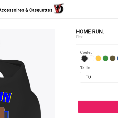
Accessoires & Casquettes
HOME RUN.
Flex
Couleur
Taille