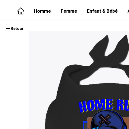
Homme
Femme
Enfant & Bébé
Retour