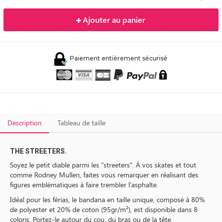
Ajouter au panier
Paiement entièrement sécurisé
Description
Tableau de taille
THE STREETERS.
Soyez le petit diable parmi les "streeters". Á vos skates et tout
comme Rodney Mullen, faites vous remarquer en réalisant des
figures emblématiques à faire trembler l'asphalte.
Idéal pour les férias, le bandana en taille unique, composé à 80%
de polyester et 20% de coton (95gr/m²), est disponible dans 8
coloris. Portez-le autour du cou, du bras ou de la tête.