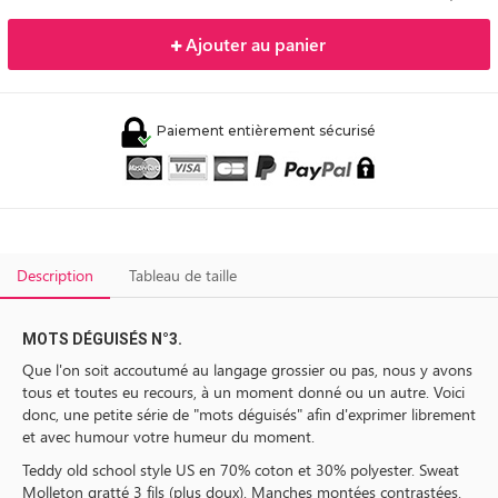
Ajouter au panier
Paiement entièrement sécurisé
Description
Tableau de taille
MOTS DÉGUISÉS N°3.
Que l'on soit accoutumé au langage grossier ou pas, nous y avons
tous et toutes eu recours, à un moment donné ou un autre. Voici
donc, une petite série de "mots déguisés" afin d'exprimer librement
et avec humour votre humeur du moment.
Teddy old school style US en 70% coton et 30% polyester. Sweat
Molleton gratté 3 fils (plus doux). Manches montées contrastées.