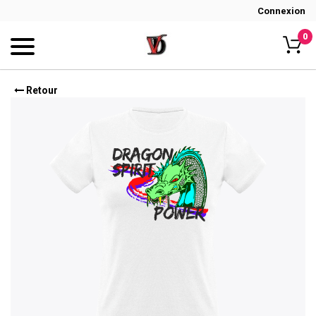
Connexion
0
Retour