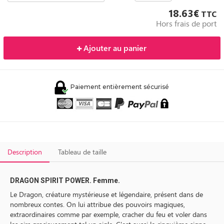
18.63€
TTC
Hors frais de port
Ajouter au panier
Paiement entièrement sécurisé
Description
Tableau de taille
DRAGON SPIRIT POWER. Femme.
Le Dragon, créature mystérieuse et légendaire, présent dans de
nombreux contes. On lui attribue des pouvoirs magiques,
extraordinaires comme par exemple, cracher du feu et voler dans