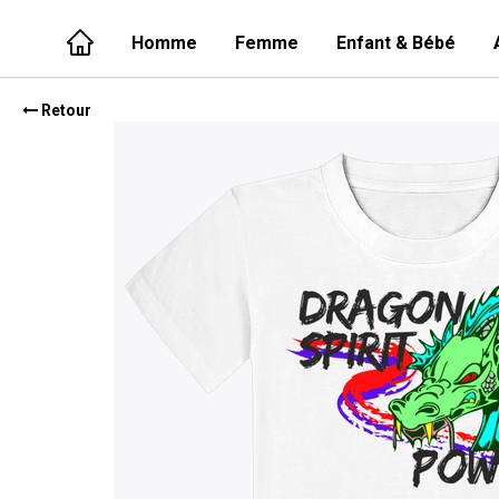
Homme
Femme
Enfant & Bébé
Retour